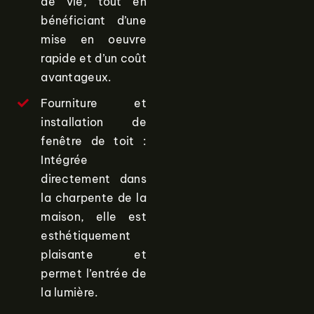
de vie, tout en
bénéficiant d’une
mise en oeuvre
rapide et d’un coût
avantageux.
Fourniture et
installation de
fenêtre de toit :
Intégrée
directement dans
la charpente de la
maison, elle est
esthétiquement
plaisante et
permet l’entrée de
la lumière.