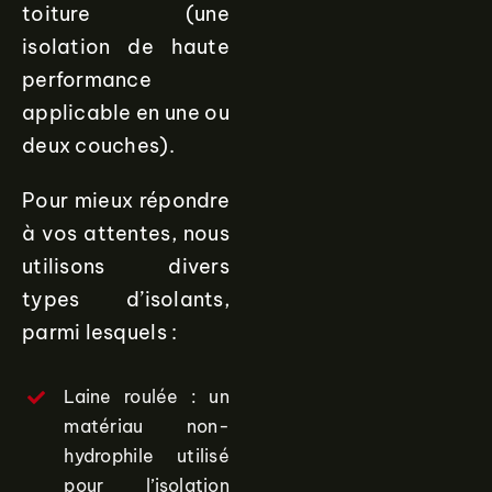
toiture (une
isolation de haute
performance
applicable en une ou
deux couches).
Pour mieux répondre
à vos attentes, nous
utilisons divers
types d’isolants,
parmi lesquels :
Laine roulée : un
matériau non-
hydrophile utilisé
pour l’isolation