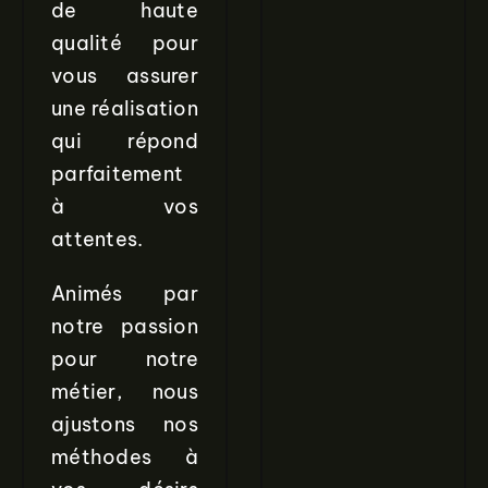
de haute
qualité pour
vous assurer
une réalisation
qui répond
parfaitement
à vos
attentes.
Animés par
notre passion
pour notre
métier, nous
ajustons nos
méthodes à