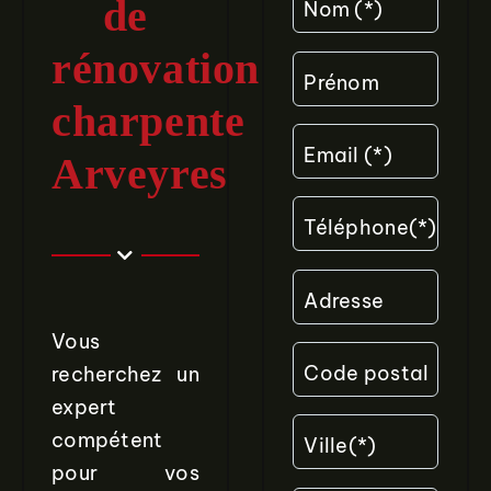
de
Nom (*)
rénovation
Prénom
charpente
Email (*)
Arveyres
Téléphone(*)
Adresse
Vous
Code postal
recherchez un
expert
compétent
Ville(*)
pour vos