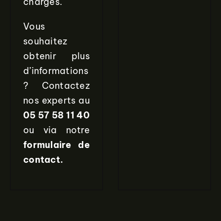
charges.
Vous
souhaitez
obtenir plus
d’informations
? Contactez
nos experts au
05 57 58 11 40
ou via notre
formulaire de
contact.