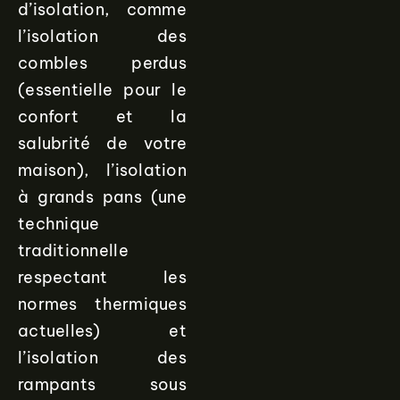
d’isolation, comme
l’isolation des
combles perdus
(essentielle pour le
confort et la
salubrité de votre
maison), l’isolation
à grands pans (une
technique
traditionnelle
respectant les
normes thermiques
actuelles) et
l’isolation des
rampants sous