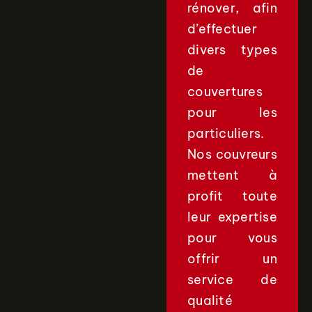
rénover, afin
d’effectuer
divers types
de
couvertures
pour les
particuliers.
Nos couvreurs
mettent à
profit toute
leur expertise
pour vous
offrir un
service de
qualité