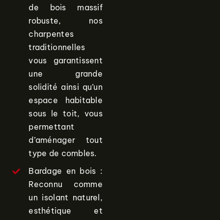
de bois massif
robuste, nos
charpentes
traditionnelles
vous garantissent
une grande
solidité ainsi qu’un
espace habitable
sous le toit, vous
permettant
d’aménager tout
type de combles.
Bardage en bois :
Reconnu comme
un isolant naturel,
esthétique et