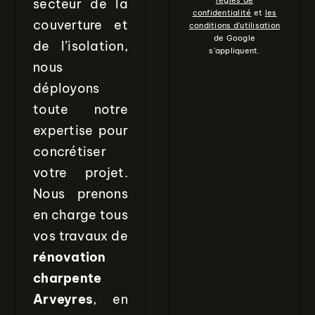
règles de
secteur de la
confidentialité
et
les
couverture et
conditions d'utilisation
de Google
de l’isolation,
s'appliquent.
nous
déployons
toute notre
expertise pour
concrétiser
votre projet.
Nous prenons
en charge tous
vos travaux de
rénovation
charpente
Arveyres
, en