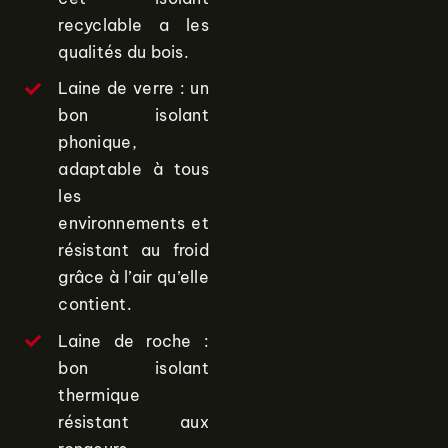
recyclable a les
qualités du bois.
Laine de verre : un
bon isolant
phonique,
adaptable à tous
les
environnements et
résistant au froid
grâce à l’air qu’elle
contient.
Laine de roche :
bon isolant
thermique
résistant aux