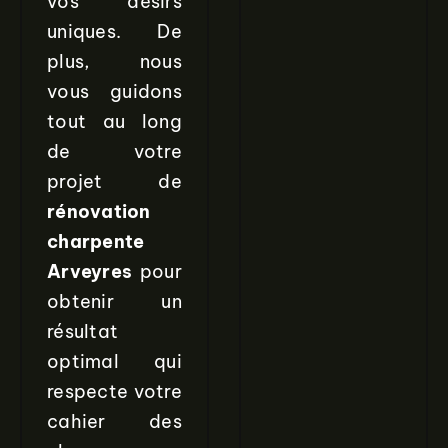
vos désirs
uniques. De
plus, nous
vous guidons
tout au long
de votre
projet de
rénovation
charpente
Arveyres
pour
obtenir un
résultat
optimal qui
respecte votre
cahier des