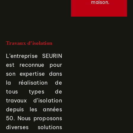
maison.
Travaux d’isolation
L’entreprise SEURIN
est reconnue pour
son expertise dans
la réalisation de
tous types de
travaux d’isolation
depuis les années
50. Nous proposons
diverses solutions