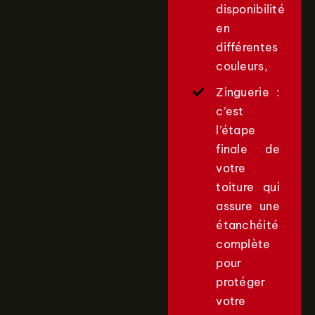
disponibilité
en
différentes
couleurs,
Zinguerie :
c’est
l’étape
finale de
votre
toiture qui
assure une
étanchéité
complète
pour
protéger
votre