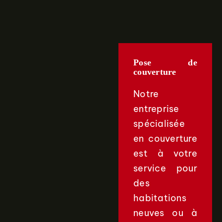
Pose de
couverture
Notre
entreprise
spécialisée
en couverture
est à votre
service pour
des
habitations
neuves ou à