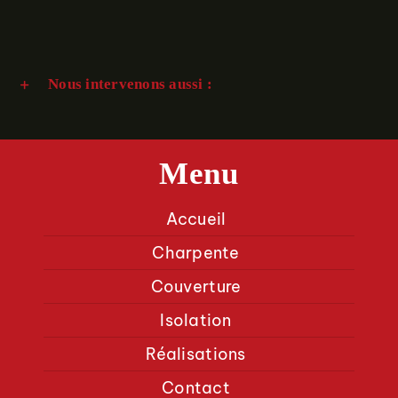
Nous intervenons aussi :
Menu
Accueil
Charpente
Couverture
Isolation
Réalisations
Contact