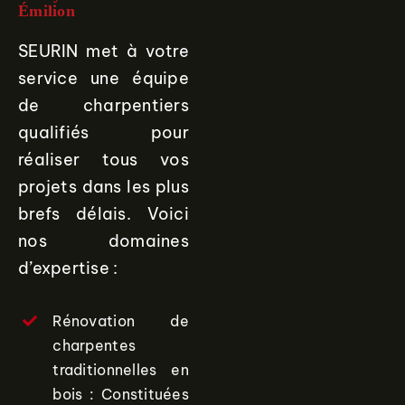
Émilion
SEURIN met à votre
service une équipe
de charpentiers
qualifiés pour
réaliser tous vos
projets dans les plus
brefs délais. Voici
nos domaines
d’expertise :
Rénovation de
charpentes
traditionnelles en
bois : Constituées