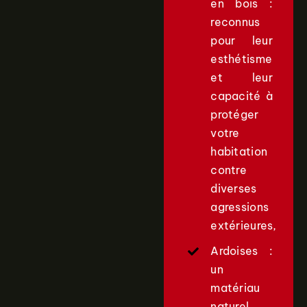
en bois :
reconnus
pour leur
esthétisme
et leur
capacité à
protéger
votre
habitation
contre
diverses
agressions
extérieures,
Ardoises :
un
matériau
naturel