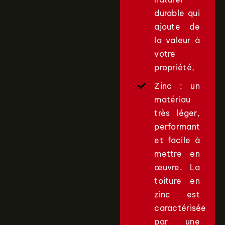
durable qui
ajoute de
la valeur à
votre
propriété,
Zinc : un
matériau
très léger,
performant
et facile à
mettre en
œuvre. La
toiture en
zinc est
caractérisée
par une