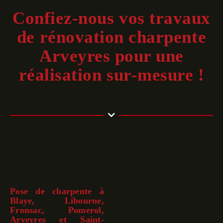
Confiez-nous vos travaux
de rénovation charpente
Arveyres pour une
réalisation sur-mesure !
Pose de charpente à
Blaye, Libourne,
Fronsac, Pomerol,
Arveyres et Saint-