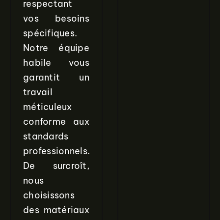
respectant
vos besoins
spécifiques.
Notre équipe
habile vous
garantit un
travail
méticuleux
conforme aux
standards
professionnels.
De surcroît,
nous
choisissons
des matériaux