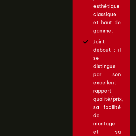
esthétique
classique
et haut de
gamme,
Joint
debout : il
se
distingue
par son
excellent
rapport
qualité/prix,
sa facilité
de
montage
et sa