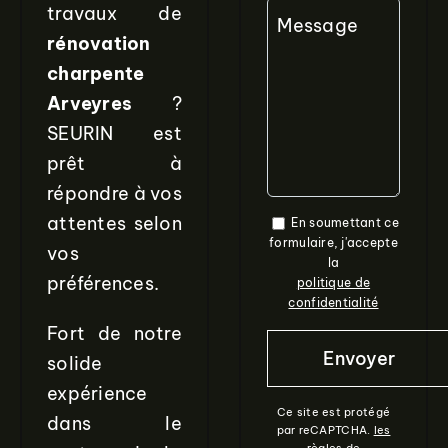
travaux de
Message
rénovation
charpente
Arveyres
?
SEURIN est
prêt à
répondre à vos
attentes selon
En soumettant ce
formulaire, j'accepte
vos
la
préférences.
politique de
confidentialité
Fort de notre
solide
expérience
Ce site est protégé
dans le
par reCAPTCHA.
les