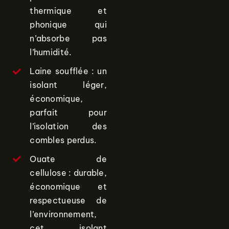
thermique et
phonique qui
n’absorbe pas
l’humidité.
Laine soufflée : un
isolant léger,
économique,
parfait pour
l’isolation des
combles perdus.
Ouate de
cellulose : durable,
économique et
respectueuse de
l’environnement,
cet isolant