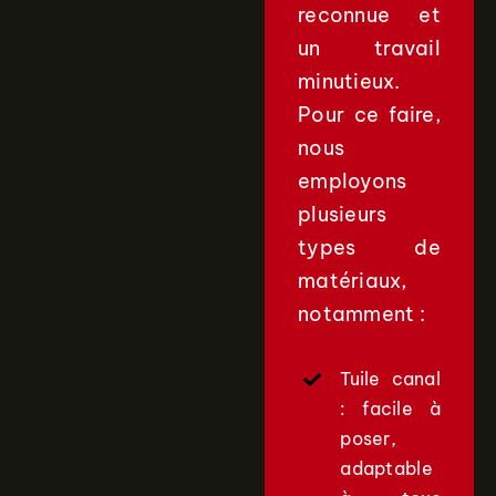
reconnue et
un travail
minutieux.
Pour ce faire,
nous
employons
plusieurs
types de
matériaux,
notamment :
Tuile canal
: facile à
poser,
adaptable