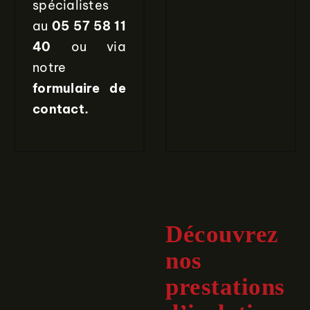
spécialistes
au
05 57 58 11
40
ou via
notre
formulaire de
contact.
Découvrez
nos
prestations