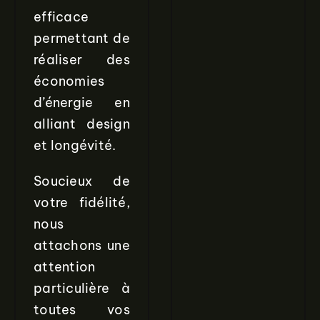
efficace
permettant de
réaliser des
économies
d’énergie en
alliant design
et longévité.
Soucieux de
votre fidélité,
nous
attachons une
attention
particulière à
toutes vos