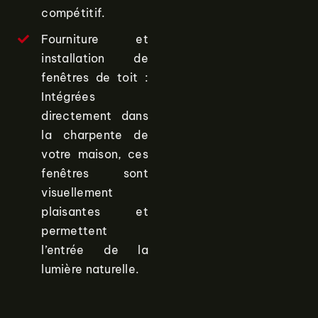
compétitif.
Fourniture et
installation de
fenêtres de toit :
Intégrées
directement dans
la charpente de
votre maison, ces
fenêtres sont
visuellement
plaisantes et
permettent
l’entrée de la
lumière naturelle.