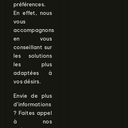
préférences.
En effet, nous
vous
accompagnons
en vous
conseillant sur
les solutions
les plus
adaptées à
vos désirs.
Envie de plus
d’informations
? Faites appel
à nos