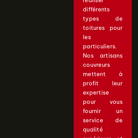
réaliser
différents
types de
toitures pour
les
particuliers.
Nos artisans
couvreurs
mettent à
profit leur
expertise
pour vous
fournir un
service de
qualité