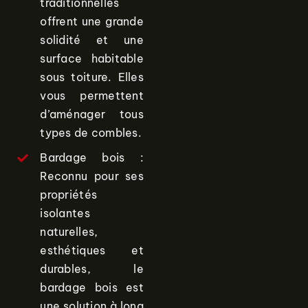
traditionnelles
offrent une grande
solidité et une
surface habitable
sous toiture. Elles
vous permettent
d’aménager tous
types de combles.
Bardage bois :
Reconnu pour ses
propriétés
isolantes
naturelles,
esthétiques et
durables, le
bardage bois est
une solution à long