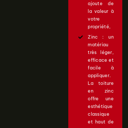
ajoute de
la valeur à
votre
propriété,
Zinc : un
matériau
très léger,
efficace et
facile à
appliquer.
La toiture
en zinc
offre une
esthétique
classique
et haut de