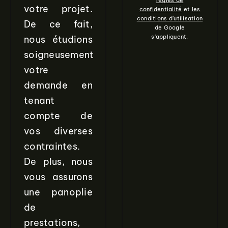
règles de
votre projet.
confidentialité
et
les
conditions d'utilisation
De ce fait,
de Google
s'appliquent.
nous étudions
soigneusement
votre
demande en
tenant
compte de
vos diverses
contraintes.
De plus, nous
vous assurons
une panoplie
de
prestations,