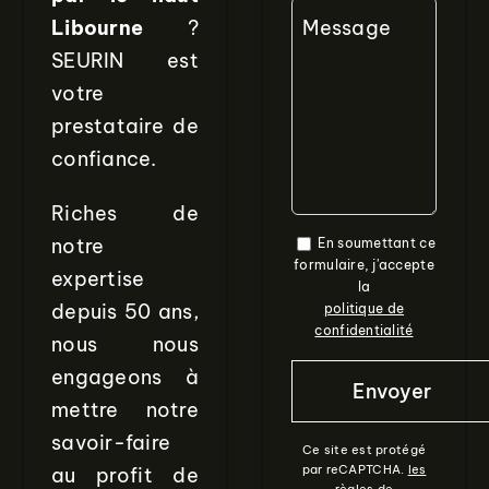
Libourne
?
Message
SEURIN est
votre
prestataire de
confiance.
Riches de
notre
En soumettant ce
formulaire, j'accepte
expertise
la
depuis 50 ans,
politique de
confidentialité
nous nous
engageons à
mettre notre
savoir-faire
Ce site est protégé
par reCAPTCHA.
les
au profit de