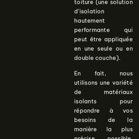
toiture (une solution
d’isolation
hautement
performante qui
peut être appliquée
en une seule ou en
double couche).
En fait, nous
utilisons une variété
de matériaux
isolants pour
répondre à vos
besoins de la
manière la plus
précise possible.