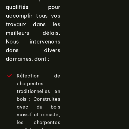
qualifiés pour
accomplir tous vos
travaux dans les
meilleurs délais.
Nous intervenons
dans divers
domaines, dont :
Réfection de
charpentes
traditionnelles en
bois : Construites
avec du bois
massif et robuste,
les charpentes