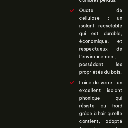
Ouate de
cellulose : un
isolant recyclable
qui est durable,
économique, et
respectueux de
l’environnement,
possédant les
propriétés du bois,
Laine de verre : un
excellent isolant
phonique qui
résiste au froid
grâce à l’air qu’elle
contient, adapté