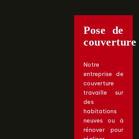
Pose de
couverture
Notre
entreprise de
couverture
travaille sur
des
habitations
neuves ou à
rénover pour