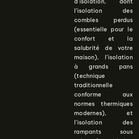
d’isolation, dont
l’isolation des
combles perdus
(essentielle pour le
confort et la
salubrité de votre
maison), l’isolation
à grands pans
(technique
traditionnelle
conforme aux
normes thermiques
modernes), et
l’isolation des
rampants sous