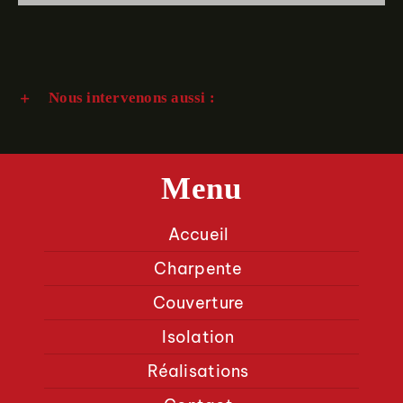
Nous intervenons aussi :
Menu
Accueil
Charpente
Couverture
Isolation
Réalisations