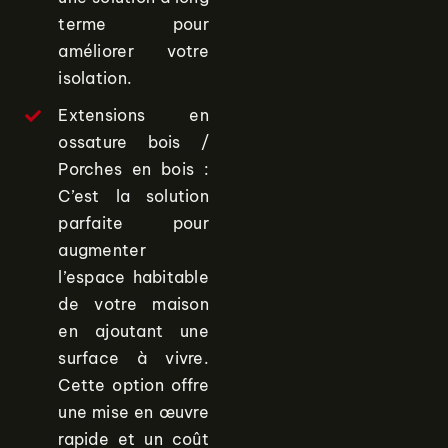
terme pour
améliorer votre
isolation.
Extensions en
ossature bois /
Porches en bois :
C’est la solution
parfaite pour
augmenter
l’espace habitable
de votre maison
en ajoutant une
surface à vivre.
Cette option offre
une mise en œuvre
rapide et un coût