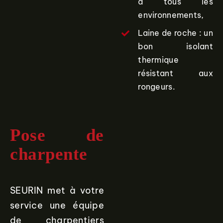
à tous les
environnements,
Laine de roche : un
bon isolant
thermique
résistant aux
rongeurs.
Pose de
charpente
SEURIN met à votre
service une équipe
de charpentiers