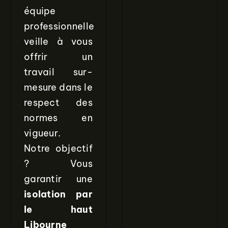
équipe
professionnelle
veille à vous
offrir un
travail sur-
mesure dans le
respect des
normes en
vigueur.
Notre objectif
? Vous
garantir une
isolation par
le haut
Libourne