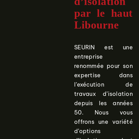
d’isolation
par le haut
Libourne
SEURIN est une
entreprise
renommée pour son
expertise dans
l’exécution de
travaux d’isolation
depuis les années
50. Nous vous
offrons une variété
d’options