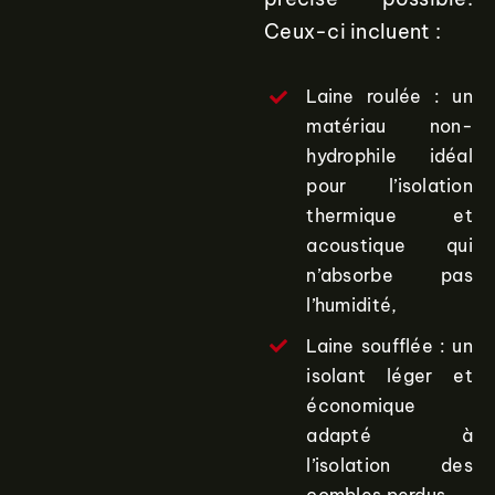
Ceux-ci incluent :
Laine roulée : un
matériau non-
hydrophile idéal
pour l’isolation
thermique et
acoustique qui
n’absorbe pas
l’humidité,
Laine soufflée : un
isolant léger et
économique
adapté à
l’isolation des
combles perdus,