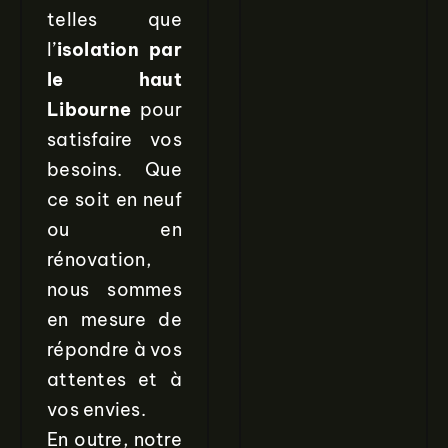
telles que
l’
isolation par
le haut
Libourne
pour
satisfaire vos
besoins. Que
ce soit en neuf
ou en
rénovation,
nous sommes
en mesure de
répondre à vos
attentes et à
vos envies.
En outre, notre