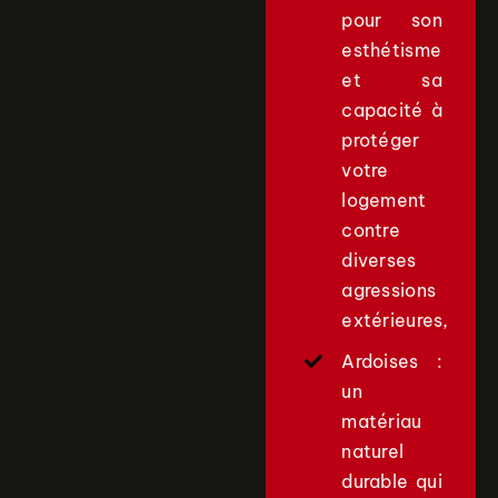
pour son
esthétisme
et sa
capacité à
protéger
votre
logement
contre
diverses
agressions
extérieures,
Ardoises :
un
matériau
naturel
durable qui