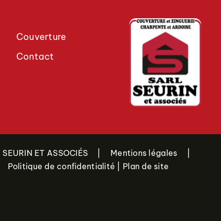
Couverture
Contact
 SEURIN ET ASSOCIÉS
|
Mentions légales
|
Politique de confidentialité
|
Plan de site