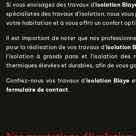
Si vous envisagez des travaux d’
isolation Blay
spécialistes des travaux d’isolation, nous vou
votre habitation et à vous offrir un confort opt
Il est important de noter que nos professionne
pour la réalisation de vos travaux d’
isolation
B
l’isolation à grands pans et l’isolation de
thermiques élevées et durables, afin de vous ga
Confiez-nous vos travaux d’
isolation Blaye
e
formulaire de contact
.