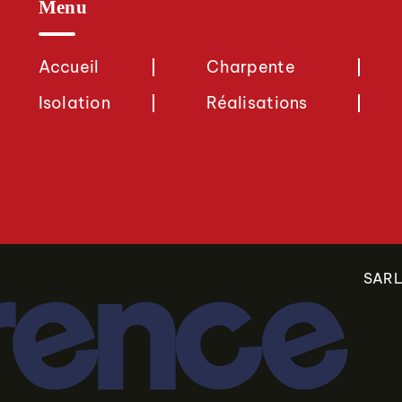
Menu
Accueil
Charpente
Isolation
Réalisations
SARL